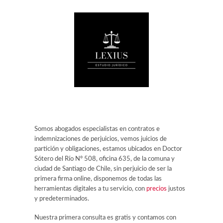
Somos abogados especialistas en contratos e
indemnizaciones de perjuicios, vemos juicios de
partición y obligaciones, estamos ubicados en Doctor
Sótero del Río Nº 508, oficina 635, de la comuna y
ciudad de Santiago de Chile, sin perjuicio de ser la
primera firma online, disponemos de todas las
herramientas digitales a tu servicio, con
precios
justos
y predeterminados.
Nuestra primera consulta es gratis y contamos con