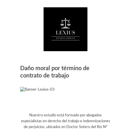
Daño moral por término de
contrato de trabajo
Nuestro estudio está formado por abogados
especialistas en derecho del trabajo e indemnizaciones
de perjuicios, ubicados en Doctor Sotero del Río Nº