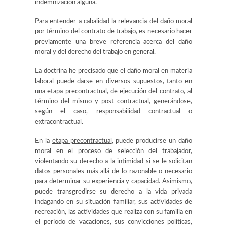
indemnización alguna.
Para entender a cabalidad la relevancia del daño moral
por término del contrato de trabajo, es necesario hacer
previamente una breve referencia acerca del daño
moral y del derecho del trabajo en general.
La doctrina he precisado que el daño moral en materia
laboral puede darse en diversos supuestos, tanto en
una etapa precontractual, de ejecución del contrato, al
término del mismo y post contractual, generándose,
según el caso, responsabilidad contractual o
extracontractual.
En la
etapa precontractual
, puede producirse un daño
moral en el proceso de selección del trabajador,
violentando su derecho a la intimidad si se le solicitan
datos personales más allá de lo razonable o necesario
para determinar su experiencia y capacidad. Asimismo,
puede transgredirse su derecho a la vida privada
indagando en su situación familiar, sus actividades de
recreación, las actividades que realiza con su familia en
el período de vacaciones, sus convicciones políticas,