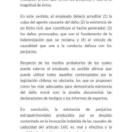
magnitud de éstos.
En este sentido, el empleado deberá acreditar
(1) la
culpa del agente causante del daño; (2) la existencia de
un ilícito civil, que constituye el hecho generador; (3)
los daños provocados, que son el fundamento de la
indemnización que se reclama y (4) el vínculo de
causalidad que une a la conducta dañosa con los
perjuicios.
Respecto de los medios probatorios de los cuales
puede valerse el empleado, es posible afirmar que
puede utilizar todos aquellos contemplados por la
legislación chilena; no obstante, los que se proponen
como los más adecuados para demostrarla existencia
del daño moral son: la prueba documental, las
declaraciones de testigos y los informes de expertos.
En conclusión, la existencia de perjuicios
extrapatrimoniales producidos por un despido
sustentado en la invocación indebida de las causales de
caducidad del artículo 160, es real y efectiva y la