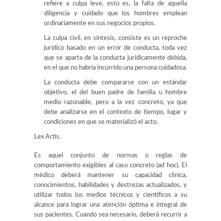
refiere a culpa leve, esto es, la falta de aquella
diligencia y cuidado que los hombres emplean
ordinariamente en sus negocios propios.
La culpa civil, en síntesis, consiste es un reproche
jurídico basado en un error de conducta, toda vez
que se aparta de la conducta jurídicamente debida,
en el que no habría incurrido una persona cuidadosa.
La conducta debe compararse con un estándar
objetivo, el del buen padre de familia u hombre
medio razonable, pero a la vez concreto, ya que
debe analizarse en el contexto de tiempo, lugar y
condiciones en que se materializó el acto.
Lex Artis.
Es aquel conjunto de normas o reglas de
comportamiento exigibles al caso concreto (ad hoc). El
médico deberá mantener su capacidad clínica,
conocimientos, habilidades y destrezas actualizados, y
utilizar todos los medios técnicos y científicos a su
alcance para lograr una atención óptima e integral de
sus pacientes. Cuando sea necesario, deberá recurrir a