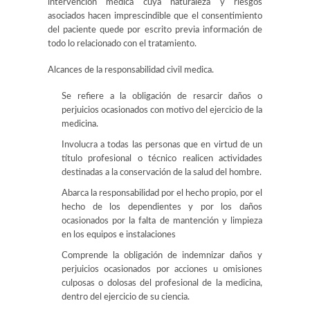
intervención médica cuya naturaleza y riesgos
asociados hacen imprescindible que el consentimiento
del paciente quede por escrito previa información de
todo lo relacionado con el tratamiento.
Alcances de la responsabilidad civil medica.
Se refiere a la obligación de resarcir daños o
perjuicios ocasionados con motivo del ejercicio de la
medicina.
Involucra a todas las personas que en virtud de un
título profesional o técnico realicen actividades
destinadas a la conservación de la salud del hombre.
Abarca la responsabilidad por el hecho propio, por el
hecho de los dependientes y por los daños
ocasionados por la falta de mantención y limpieza
en los equipos e instalaciones
Comprende la obligación de indemnizar daños y
perjuicios ocasionados por acciones u omisiones
culposas o dolosas del profesional de la medicina,
dentro del ejercicio de su ciencia.