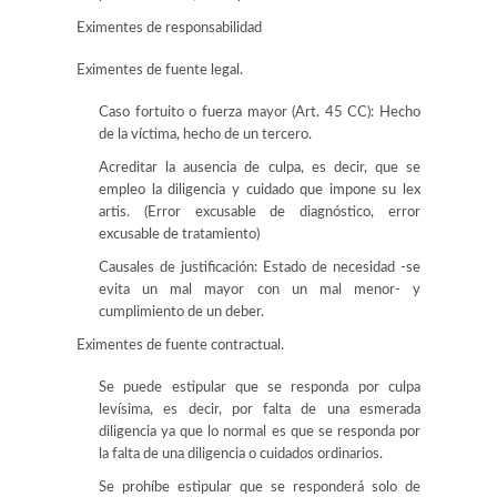
Eximentes de responsabilidad
Eximentes de fuente legal.
Caso fortuito o fuerza mayor (Art. 45 CC): Hecho
de la víctima, hecho de un tercero.
Acreditar la ausencia de culpa, es decir, que se
empleo la diligencia y cuidado que impone su lex
artis. (Error excusable de diagnóstico, error
excusable de tratamiento)
Causales de justificación: Estado de necesidad -se
evita un mal mayor con un mal menor- y
cumplimiento de un deber.
Eximentes de fuente contractual.
Se puede estipular que se responda por culpa
levísima, es decir, por falta de una esmerada
diligencia ya que lo normal es que se responda por
la falta de una diligencia o cuidados ordinarios.
Se prohíbe estipular que se responderá solo de