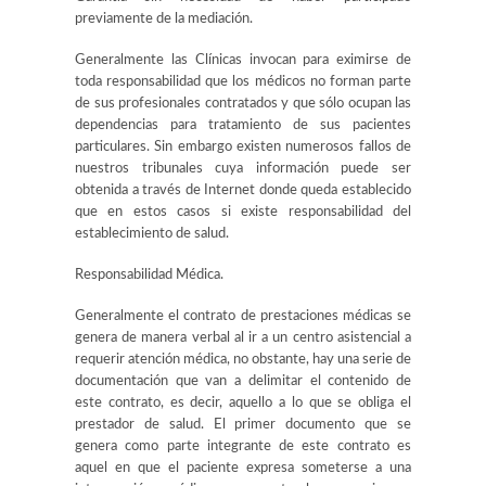
previamente de la mediación.
Generalmente las Clínicas invocan para eximirse de
toda responsabilidad que los médicos no forman parte
de sus profesionales contratados y que sólo ocupan las
dependencias para tratamiento de sus pacientes
particulares. Sin embargo existen numerosos fallos de
nuestros tribunales cuya información puede ser
obtenida a través de Internet donde queda establecido
que en estos casos si existe responsabilidad del
establecimiento de salud.
Responsabilidad Médica.
Generalmente el contrato de prestaciones médicas se
genera de manera verbal al ir a un centro asistencial a
requerir atención médica, no obstante, hay una serie de
documentación que van a delimitar el contenido de
este contrato, es decir, aquello a lo que se obliga el
prestador de salud. El primer documento que se
genera como parte integrante de este contrato es
aquel en que el paciente expresa someterse a una