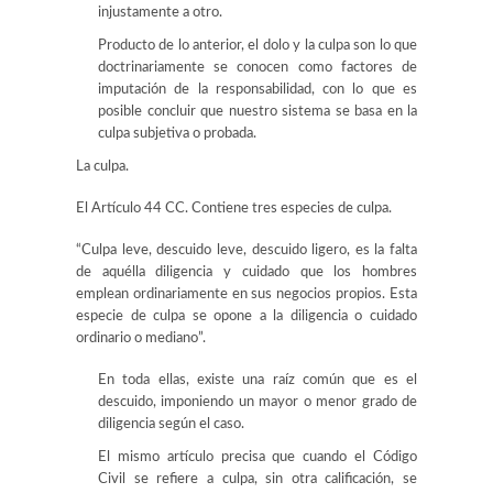
injustamente a otro.
Producto de lo anterior, el dolo y la culpa son lo que
doctrinariamente se conocen como factores de
imputación de la responsabilidad, con lo que es
posible concluir que nuestro sistema se basa en la
culpa subjetiva o probada.
La culpa.
El Artículo 44 CC. Contiene tres especies de culpa.
“Culpa leve, descuido leve, descuido ligero, es la falta
de aquélla diligencia y cuidado que los hombres
emplean ordinariamente en sus negocios propios. Esta
especie de culpa se opone a la diligencia o cuidado
ordinario o mediano”.
En toda ellas, existe una raíz común que es el
descuido, imponiendo un mayor o menor grado de
diligencia según el caso.
El mismo artículo precisa que cuando el Código
Civil se refiere a culpa, sin otra calificación, se