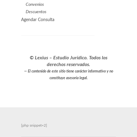
Convenios
Descuentos
Agendar Consulta
© Lexius – Estudio Jurídico. Todos los
derechos reservados.
El contenido de este sitio tiene carácter informativo y no
constituye asesoría legal.
[php snippet=2]