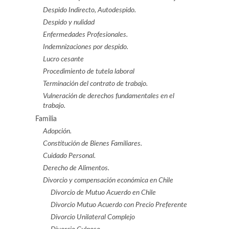
Despido Indirecto, Autodespido.
Despido y nulidad
Enfermedades Profesionales.
Indemnizaciones por despido.
Lucro cesante
Procedimiento de tutela laboral
Terminación del contrato de trabajo.
Vulneración de derechos fundamentales en el
trabajo.
Familia
Adopción.
Constitución de Bienes Familiares.
Cuidado Personal.
Derecho de Alimentos.
Divorcio y compensación económica en Chile
Divorcio de Mutuo Acuerdo en Chile
Divorcio Mutuo Acuerdo con Precio Preferente
Divorcio Unilateral Complejo