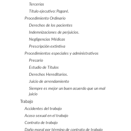
Tercerías
Título ejecutivo: Pagaré.
Procedimiento Ordinario
Derechos de los pacientes
Indemnizaciones de perjuicios.
Negligencias Médicas
Prescripción extintiva
Procedimientos especiales y administrativos
Precario
Estudio de Títulos
Derechos Hereditarios.
Juicio de arrendamiento
Siempre es mejor un buen acuerdo que un mal
juicio
Trabajo
Accidentes del trabajo
Acoso sexual en el trabajo
Contrato de trabajo
Daño moral por término de contrato de trabajo