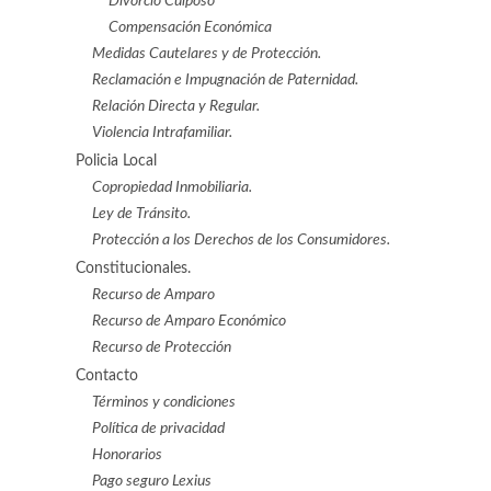
Divorcio Culposo
Compensación Económica
Medidas Cautelares y de Protección.
Reclamación e Impugnación de Paternidad.
Relación Directa y Regular.
Violencia Intrafamiliar.
Policia Local
Copropiedad Inmobiliaria.
Ley de Tránsito.
Protección a los Derechos de los Consumidores.
Constitucionales.
Recurso de Amparo
Recurso de Amparo Económico
Recurso de Protección
Contacto
Términos y condiciones
Política de privacidad
Honorarios
Pago seguro Lexius