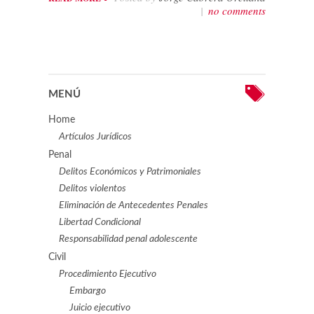
|
no comments
MENÚ
Home
Artículos Jurídicos
Penal
Delitos Económicos y Patrimoniales
Delitos violentos
Eliminación de Antecedentes Penales
Libertad Condicional
Responsabilidad penal adolescente
Civil
Procedimiento Ejecutivo
Embargo
Juicio ejecutivo