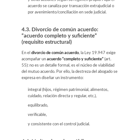
acuerdo se canaliza por transacción extrajudicial o
por avenimiento/conciliación en sede judicial.
4.3. Divorcio de común acuerdo:
“acuerdo completo y suficiente”
(requisito estructural)
En el
divorcio de común acuerdo
, la Ley 19.947 exige
acompañar un
acuerdo “completo y suficiente”
(art.
55): no es un detalle formal, es el núcleo de viabilidad
del mutuo acuerdo. Por ello, la destreza del abogado se
expresa en diseñar un instrumento:
integral (hijos, régimen patrimonial, alimentos,
cuidado, relación directa y regular, etc.),
equilibrado,
verificable,
y consistente con el control judicial.