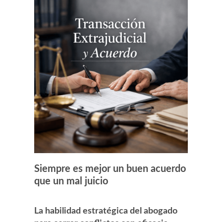
Siempre es mejor un buen acuerdo
que un mal juicio
La habilidad estratégica del abogado