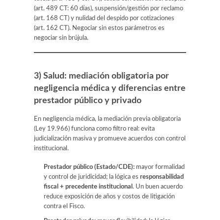
(art. 489 CT: 60 días), suspensión/gestión por reclamo
(art. 168 CT) y nulidad del despido por cotizaciones
(art. 162 CT). Negociar sin estos parámetros es
negociar sin brújula.
3) Salud: mediación obligatoria por
negligencia médica y diferencias entre
prestador público y privado
En negligencia médica, la mediación previa obligatoria
(Ley 19.966) funciona como filtro real: evita
judicialización masiva y promueve acuerdos con control
institucional.
Prestador público (Estado/CDE):
mayor formalidad
y control de juridicidad; la lógica es
responsabilidad
fiscal + precedente institucional
. Un buen acuerdo
reduce exposición de años y costos de litigación
contra el Fisco.