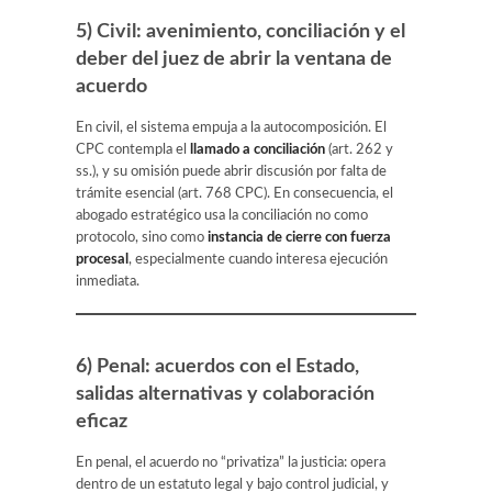
5) Civil: avenimiento, conciliación y el
deber del juez de abrir la ventana de
acuerdo
En civil, el sistema empuja a la autocomposición. El
CPC contempla el
llamado a conciliación
(art. 262 y
ss.), y su omisión puede abrir discusión por falta de
trámite esencial (art. 768 CPC). En consecuencia, el
abogado estratégico usa la conciliación no como
protocolo, sino como
instancia de cierre con fuerza
procesal
, especialmente cuando interesa ejecución
inmediata.
6) Penal: acuerdos con el Estado,
salidas alternativas y colaboración
eficaz
En penal, el acuerdo no “privatiza” la justicia: opera
dentro de un estatuto legal y bajo control judicial, y