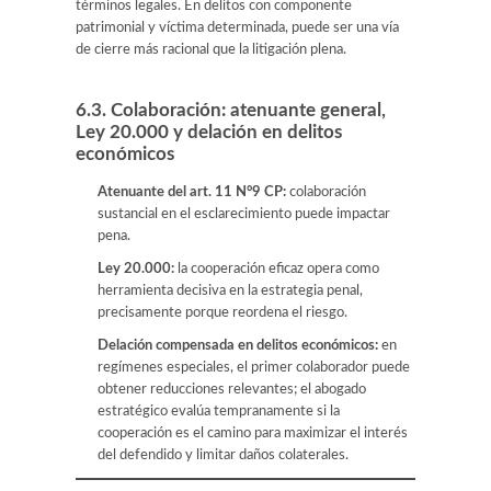
términos legales. En delitos con componente
patrimonial y víctima determinada, puede ser una vía
de cierre más racional que la litigación plena.
6.3. Colaboración: atenuante general,
Ley 20.000 y delación en delitos
económicos
Atenuante del art. 11 N°9 CP:
colaboración
sustancial en el esclarecimiento puede impactar
pena.
Ley 20.000:
la cooperación eficaz opera como
herramienta decisiva en la estrategia penal,
precisamente porque reordena el riesgo.
Delación compensada en delitos económicos:
en
regímenes especiales, el primer colaborador puede
obtener reducciones relevantes; el abogado
estratégico evalúa tempranamente si la
cooperación es el camino para maximizar el interés
del defendido y limitar daños colaterales.