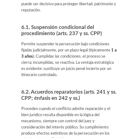
puede ser decisivo para proteger libertad, patrimonio y
reputación.
6.1. Suspensión condicional del
procedimiento (arts. 237 y ss. CPP)
Permite suspender la persecución bajo condiciones
fijadas judicialmente, por un plazo legal (típicamente
1 a
3 años
). Cumplidas las condiciones, el proceso se
cierra; incumplidas, se reactiva. La ventaja estratégica
es evidente: sustituye un juicio penal incierto por un
itinerario controlado.
6.2. Acuerdos reparatorios (arts. 241 y ss.
CPP; énfasis en 242 y ss.)
Proceden cuando el conflicto admite reparación y el
bien jurídico resulta disponible en la lógica del
mecanismo, siempre con control del juez y
consideración del interés público. Su cumplimiento
produce efectos extintivos de la persecución en los