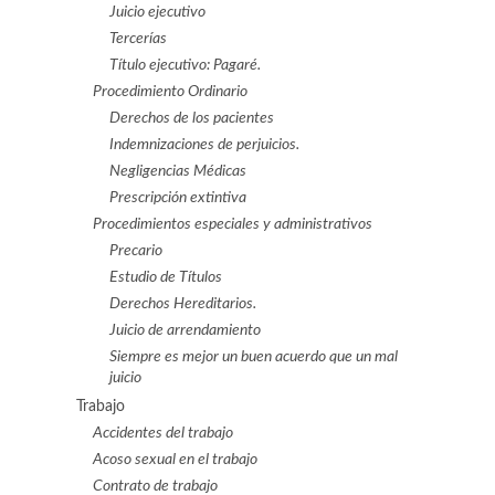
Juicio ejecutivo
Tercerías
Título ejecutivo: Pagaré.
Procedimiento Ordinario
Derechos de los pacientes
Indemnizaciones de perjuicios.
Negligencias Médicas
Prescripción extintiva
Procedimientos especiales y administrativos
Precario
Estudio de Títulos
Derechos Hereditarios.
Juicio de arrendamiento
Siempre es mejor un buen acuerdo que un mal
juicio
Trabajo
Accidentes del trabajo
Acoso sexual en el trabajo
Contrato de trabajo