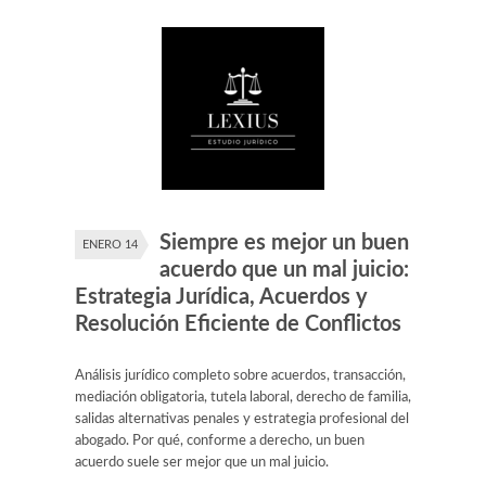
Siempre es mejor un buen
ENERO 14
acuerdo que un mal juicio:
Estrategia Jurídica, Acuerdos y
Resolución Eficiente de Conflictos
Análisis jurídico completo sobre acuerdos, transacción,
mediación obligatoria, tutela laboral, derecho de familia,
salidas alternativas penales y estrategia profesional del
abogado. Por qué, conforme a derecho, un buen
acuerdo suele ser mejor que un mal juicio.