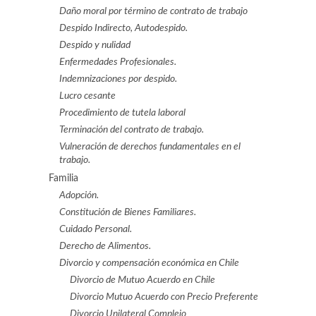
Daño moral por término de contrato de trabajo
Despido Indirecto, Autodespido.
Despido y nulidad
Enfermedades Profesionales.
Indemnizaciones por despido.
Lucro cesante
Procedimiento de tutela laboral
Terminación del contrato de trabajo.
Vulneración de derechos fundamentales en el
trabajo.
Familia
Adopción.
Constitución de Bienes Familiares.
Cuidado Personal.
Derecho de Alimentos.
Divorcio y compensación económica en Chile
Divorcio de Mutuo Acuerdo en Chile
Divorcio Mutuo Acuerdo con Precio Preferente
Divorcio Unilateral Complejo