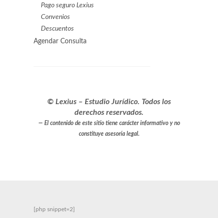
Pago seguro Lexius
Convenios
Descuentos
Agendar Consulta
© Lexius – Estudio Jurídico. Todos los
derechos reservados.
El contenido de este sitio tiene carácter informativo y no
constituye asesoría legal.
[php snippet=2]