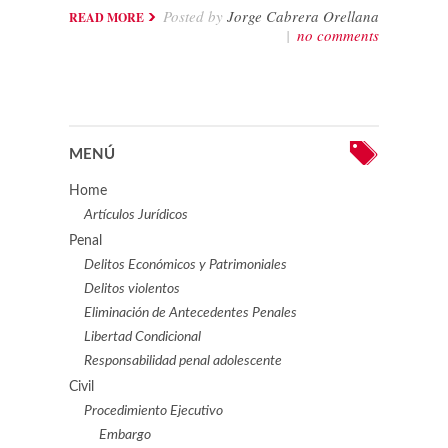
Posted by
Jorge Cabrera Orellana
READ MORE
|
no comments
MENÚ
Home
Artículos Jurídicos
Penal
Delitos Económicos y Patrimoniales
Delitos violentos
Eliminación de Antecedentes Penales
Libertad Condicional
Responsabilidad penal adolescente
Civil
Procedimiento Ejecutivo
Embargo