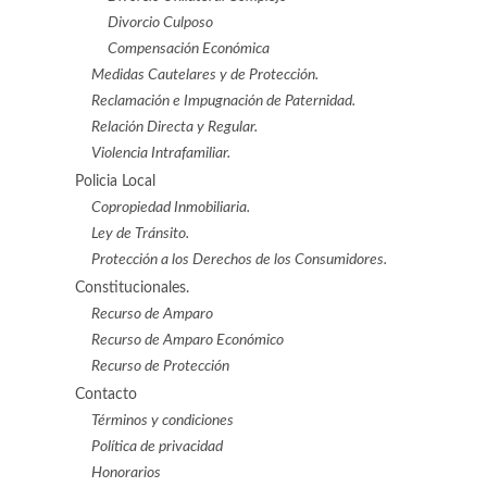
Divorcio Culposo
Compensación Económica
Medidas Cautelares y de Protección.
Reclamación e Impugnación de Paternidad.
Relación Directa y Regular.
Violencia Intrafamiliar.
Policia Local
Copropiedad Inmobiliaria.
Ley de Tránsito.
Protección a los Derechos de los Consumidores.
Constitucionales.
Recurso de Amparo
Recurso de Amparo Económico
Recurso de Protección
Contacto
Términos y condiciones
Política de privacidad
Honorarios