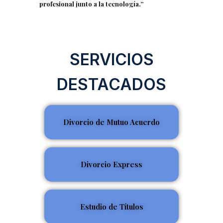
profesional junto a la tecnología.”
SERVICIOS
DESTACADOS
Divorcio de Mutuo Acuerdo
Divorcio Express
Estudio de Títulos