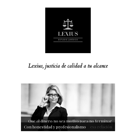
Lexius, justicia de calidad a tu alcance
Que el dinero no sea motivo para no terminar
Con honestidad y profesionalismo
esa relación