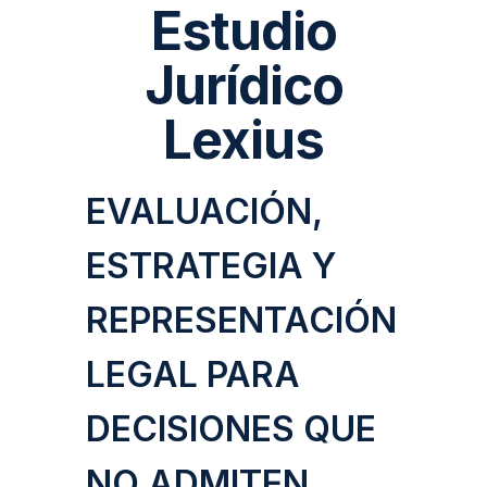
Estudio
Jurídico
Lexius
EVALUACIÓN,
ESTRATEGIA Y
REPRESENTACIÓN
LEGAL PARA
DECISIONES QUE
NO ADMITEN