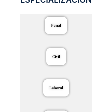
Penal
Civil
Laboral