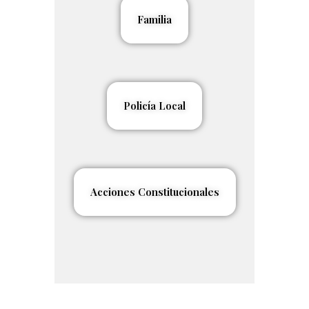
Familia
Policía Local
Acciones Constitucionales