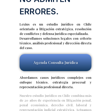
ERRORES.
Lexius es un estudio jurídico en Chile
orientado a litigación estratégica, resolución
de conflictos y defensa jurídica especializada.
Desarrollamos soluciones legales con criterio
técnico, análisis profesional y dirección directa
del caso.
Agenda Consulta Jurídica
Abordamos casos jurídicos complejos con
enfoque técnico, estrategia procesal y
representación profesional directa.
Nuestro estudio jurídico en Chile combina más
de 20 años de experiencia en litigación penal,
penal económica, derecho civil, laboral y
representación judicial estratégica. Actuamos