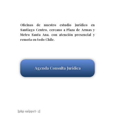
Oficinas de nuestro estudio jurídico en
Santiago Centro, cercano a Plaza de Armas y
Metro Santa Ana, con atención presencial y
remota en todo Chile.
Agenda Consulta Jurídica
[php snippet=2]